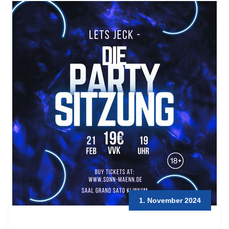
1. November 2024