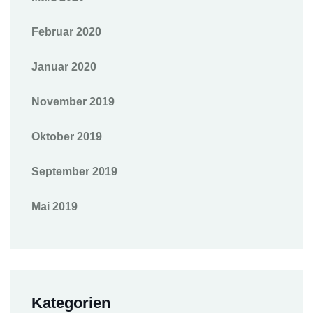
Februar 2020
Januar 2020
November 2019
Oktober 2019
September 2019
Mai 2019
Kategorien