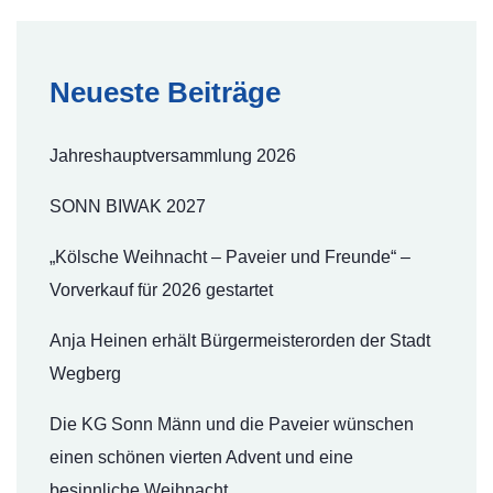
Neueste Beiträge
Jahreshauptversammlung 2026
SONN BIWAK 2027
„Kölsche Weihnacht – Paveier und Freunde“ –
Vorverkauf für 2026 gestartet
Anja Heinen erhält Bürgermeisterorden der Stadt
Wegberg
Die KG Sonn Männ und die Paveier wünschen
einen schönen vierten Advent und eine
besinnliche Weihnacht