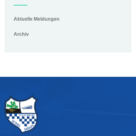
Aktuelle Meldungen
Archiv