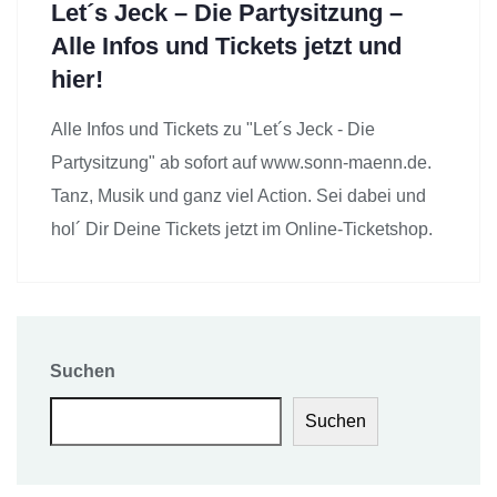
Let´s Jeck – Die Partysitzung –
Alle Infos und Tickets jetzt und
hier!
Alle Infos und Tickets zu "Let´s Jeck - Die
Partysitzung" ab sofort auf www.sonn-maenn.de.
Tanz, Musik und ganz viel Action. Sei dabei und
hol´ Dir Deine Tickets jetzt im Online-Ticketshop.
Suchen
Suchen