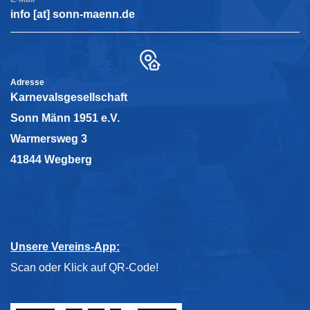
info [at] sonn-maenn.de
Adresse
Karnevalsgesellschaft
Sonn Männ 1951 e.V.
Warmersweg 3
41844 Wegberg
Mitmachen & Unterstützen
Unsere Vereins-App:
Scan oder Klick auf QR-Code!