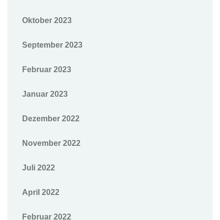
Oktober 2023
September 2023
Februar 2023
Januar 2023
Dezember 2022
November 2022
Juli 2022
April 2022
Februar 2022