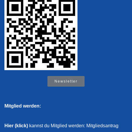
Newsletter
Mitglied werden:
Hier (klick)
kannst du Mitglied werden: Mitgliedsantrag