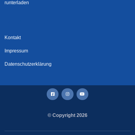
runterladen
Rechtliches
Kontakt
Impressum
Datenschutzerklärung
© Copyright 2026