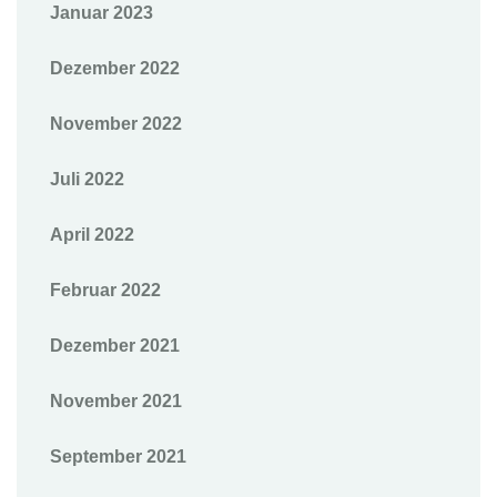
Januar 2023
Dezember 2022
November 2022
Juli 2022
April 2022
Februar 2022
Dezember 2021
November 2021
September 2021