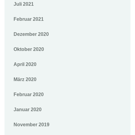
Juli 2021
Februar 2021
Dezember 2020
Oktober 2020
April 2020
März 2020
Februar 2020
Januar 2020
November 2019