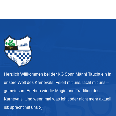
Herzlich Willkommen bei der KG Sonn Männ! Taucht ein in
unsere Welt des Karnevals. Feiert mit uns, lacht mit uns –
gemeinsam Erleben wir die Magie und Tradition des
Karnevals. Und wenn mal was fehlt oder nicht mehr aktuell
ist: sprecht mit uns ;-)