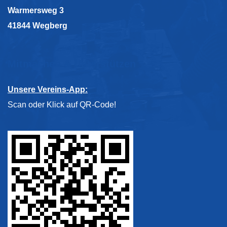
Warmersweg 3
41844 Wegberg
Mitmachen & Unterstützen
Unsere Vereins-App:
Scan oder Klick auf QR-Code!