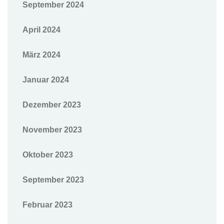
September 2024
April 2024
März 2024
Januar 2024
Dezember 2023
November 2023
Oktober 2023
September 2023
Februar 2023