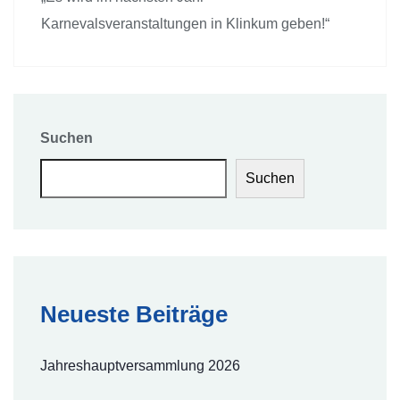
Karnevalsveranstaltungen in Klinkum geben!“
Suchen
Suchen
Neueste Beiträge
Jahreshauptversammlung 2026