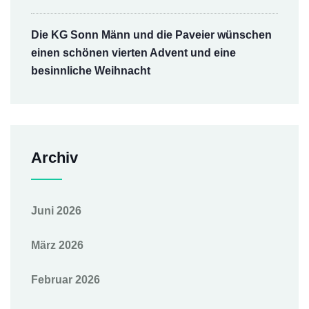
Die KG Sonn Männ und die Paveier wünschen
einen schönen vierten Advent und eine
besinnliche Weihnacht
Archiv
Juni 2026
März 2026
Februar 2026