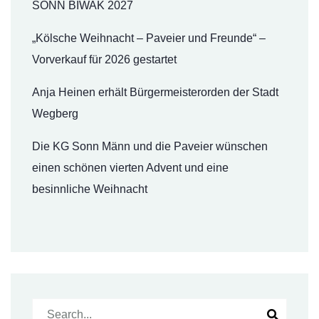
SONN BIWAK 2027
„Kölsche Weihnacht – Paveier und Freunde“ –
Vorverkauf für 2026 gestartet
Anja Heinen erhält Bürgermeisterorden der Stadt
Wegberg
Die KG Sonn Männ und die Paveier wünschen
einen schönen vierten Advent und eine
besinnliche Weihnacht