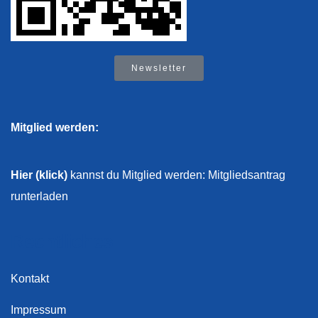
Newsletter
Mitglied werden:
Hier (klick)
kannst du Mitglied werden: Mitgliedsantrag
runterladen
Rechtliches
Kontakt
Impressum