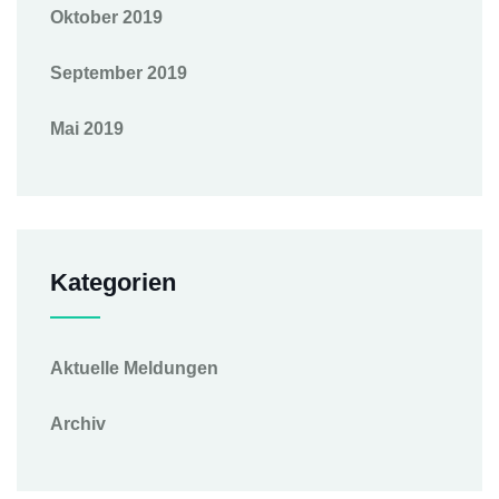
Oktober 2019
September 2019
Mai 2019
Kategorien
Aktuelle Meldungen
Archiv