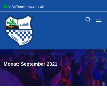
info@sonn-maenn.de
Monat:
September 2021