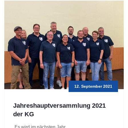
12. September 2021
Jahreshauptversammlung 2021
der KG
„Es wird im nächsten Jahr