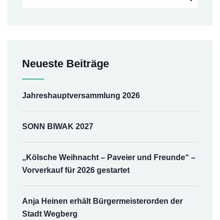
Neueste Beiträge
Jahreshauptversammlung 2026
SONN BIWAK 2027
„Kölsche Weihnacht – Paveier und Freunde“ –
Vorverkauf für 2026 gestartet
Anja Heinen erhält Bürgermeisterorden der
Stadt Wegberg