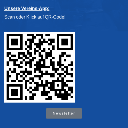
Unsere Vereins-App:
Scan oder Klick auf QR-Code!
Newsletter