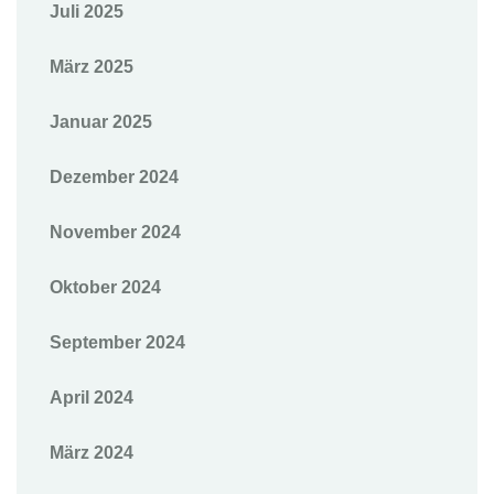
Juli 2025
März 2025
Januar 2025
Dezember 2024
November 2024
Oktober 2024
September 2024
April 2024
März 2024