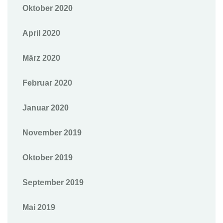
Oktober 2020
April 2020
März 2020
Februar 2020
Januar 2020
November 2019
Oktober 2019
September 2019
Mai 2019