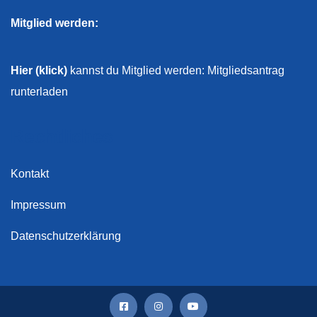
Mitglied werden:
Hier (klick)
kannst du Mitglied werden: Mitgliedsantrag
runterladen
Rechtliches
Kontakt
Impressum
Datenschutzerklärung