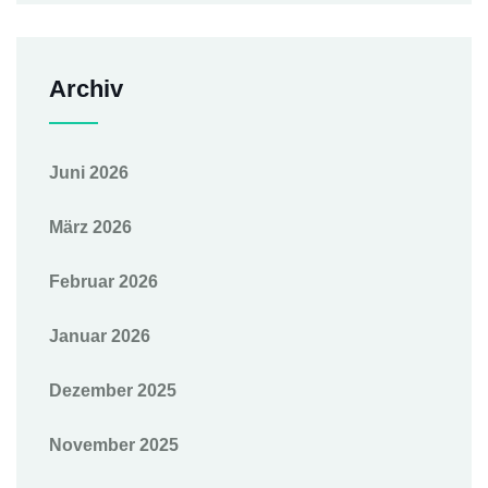
Archiv
Juni 2026
März 2026
Februar 2026
Januar 2026
Dezember 2025
November 2025