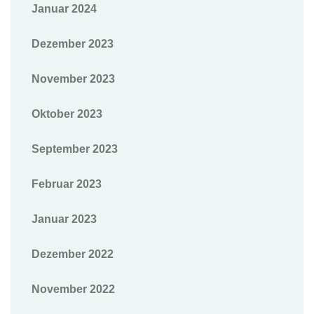
Januar 2024
Dezember 2023
November 2023
Oktober 2023
September 2023
Februar 2023
Januar 2023
Dezember 2022
November 2022