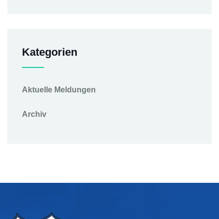
Kategorien
Aktuelle Meldungen
Archiv