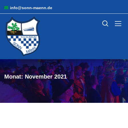
info@sonn-maenn.de
Monat:
November 2021