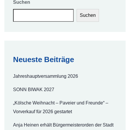
Suchen
Suchen
Neueste Beiträge
Jahreshauptversammlung 2026
SONN BIWAK 2027
„Kölsche Weihnacht – Paveier und Freunde“ –
Vorverkauf für 2026 gestartet
Anja Heinen erhält Bürgermeisterorden der Stadt