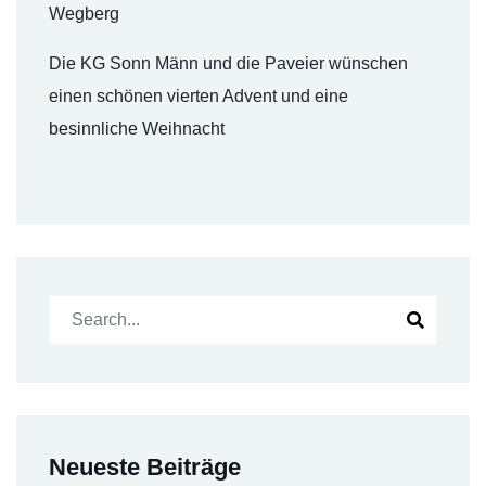
Wegberg
Die KG Sonn Männ und die Paveier wünschen
einen schönen vierten Advent und eine
besinnliche Weihnacht
Neueste Beiträge