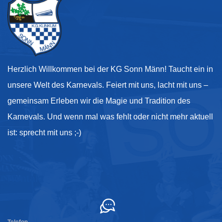
Herzlich Willkommen bei der KG Sonn Männ! Taucht ein in
unsere Welt des Karnevals. Feiert mit uns, lacht mit uns –
gemeinsam Erleben wir die Magie und Tradition des
Karnevals. Und wenn mal was fehlt oder nicht mehr aktuell
ist: sprecht mit uns ;-)
Kontakt
Telefon