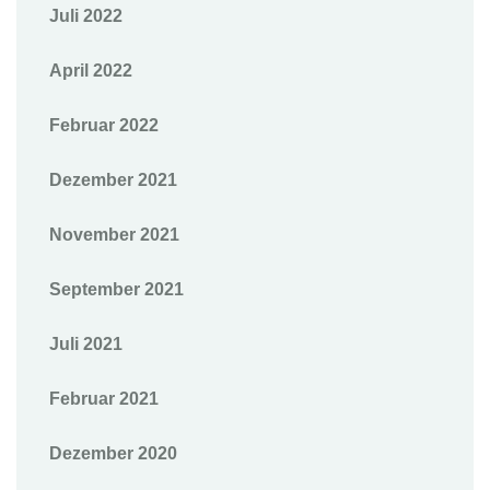
Juli 2022
April 2022
Februar 2022
Dezember 2021
November 2021
September 2021
Juli 2021
Februar 2021
Dezember 2020