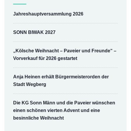
Jahreshauptversammlung 2026
SONN BIWAK 2027
„Kölsche Weihnacht – Paveier und Freunde“ –
Vorverkauf für 2026 gestartet
Anja Heinen erhält Bürgermeisterorden der
Stadt Wegberg
Die KG Sonn Männ und die Paveier wünschen
einen schönen vierten Advent und eine
besinnliche Weihnacht