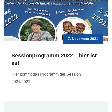
7. November 2021
Sessionprogramm 2022 – hier ist
es!
Hier kommt das Programm der Session
2021/2022