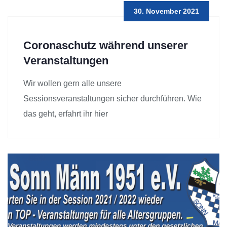
30. November 2021
Coronaschutz während unserer
Veranstaltungen
Wir wollen gern alle unsere
Sessionsveranstaltungen sicher durchführen. Wie
das geht, erfahrt ihr hier