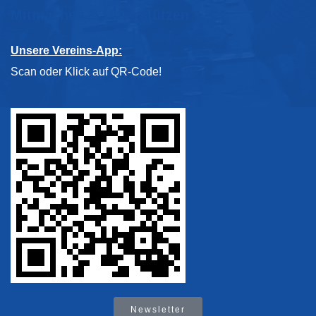
Mitmachen & Unterstützen
Unsere Vereins-App:
Scan oder Klick auf QR-Code!
Newsletter