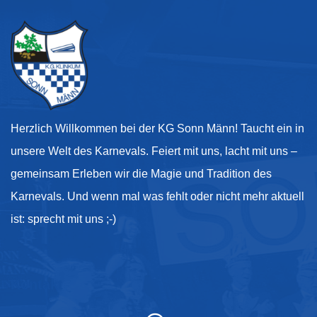
Herzlich Willkommen bei der KG Sonn Männ! Taucht ein in
unsere Welt des Karnevals. Feiert mit uns, lacht mit uns –
gemeinsam Erleben wir die Magie und Tradition des
Karnevals. Und wenn mal was fehlt oder nicht mehr aktuell
ist: sprecht mit uns ;-)
Kontakt