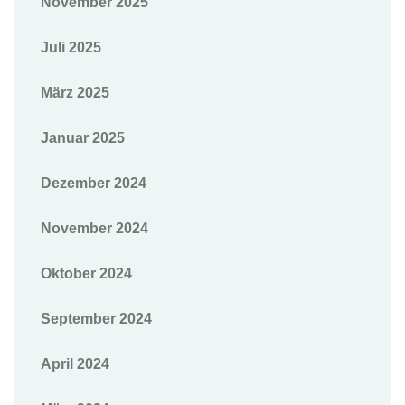
November 2025
Juli 2025
März 2025
Januar 2025
Dezember 2024
November 2024
Oktober 2024
September 2024
April 2024