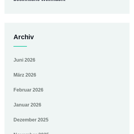
Archiv
Juni 2026
März 2026
Februar 2026
Januar 2026
Dezember 2025