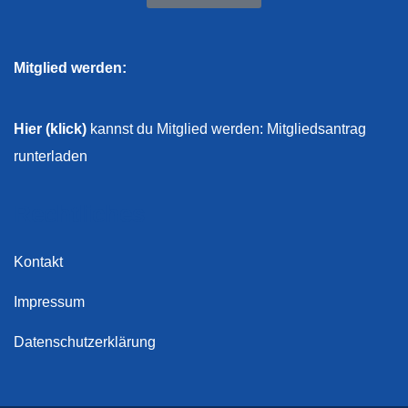
Mitglied werden:
Hier (klick)
kannst du Mitglied werden: Mitgliedsantrag
runterladen
Rechtliches
Kontakt
Impressum
Datenschutzerklärung