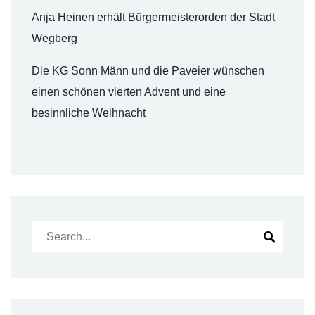
Anja Heinen erhält Bürgermeisterorden der Stadt
Wegberg
Die KG Sonn Männ und die Paveier wünschen
einen schönen vierten Advent und eine
besinnliche Weihnacht