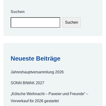
Suchen
Suchen
Neueste Beiträge
Jahreshauptversammlung 2026
SONN BIWAK 2027
„Kölsche Weihnacht – Paveier und Freunde“ –
Vorverkauf für 2026 gestartet