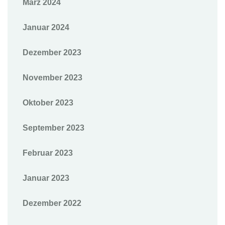
März 2024
Januar 2024
Dezember 2023
November 2023
Oktober 2023
September 2023
Februar 2023
Januar 2023
Dezember 2022