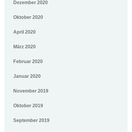
Dezember 2020
Oktober 2020
April 2020
März 2020
Februar 2020
Januar 2020
November 2019
Oktober 2019
September 2019