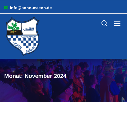
info@sonn-maenn.de
Monat:
November 2024