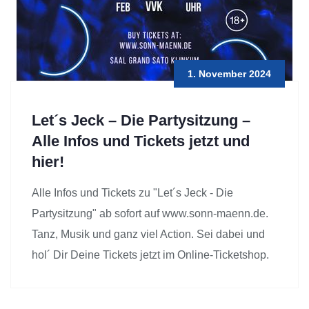
1. November 2024
Let´s Jeck – Die Partysitzung –
Alle Infos und Tickets jetzt und
hier!
Alle Infos und Tickets zu "Let´s Jeck - Die
Partysitzung" ab sofort auf www.sonn-maenn.de.
Tanz, Musik und ganz viel Action. Sei dabei und
hol´ Dir Deine Tickets jetzt im Online-Ticketshop.