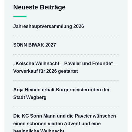
Neueste Beiträge
Jahreshauptversammlung 2026
SONN BIWAK 2027
„Kölsche Weihnacht – Paveier und Freunde“ –
Vorverkauf für 2026 gestartet
Anja Heinen erhält Bürgermeisterorden der
Stadt Wegberg
Die KG Sonn Männ und die Paveier wünschen
einen schönen vierten Advent und eine
besinnliche Weihnacht