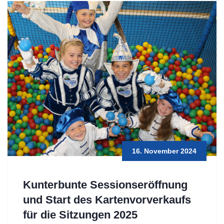
16. November 2024
Kunterbunte Sessionseröffnung
und Start des Kartenvorverkaufs
für die Sitzungen 2025