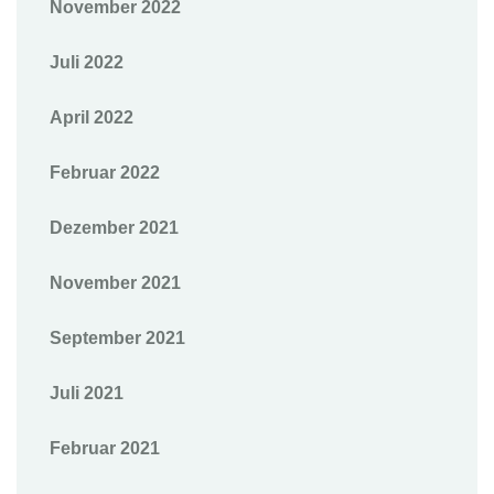
November 2022
Juli 2022
April 2022
Februar 2022
Dezember 2021
November 2021
September 2021
Juli 2021
Februar 2021