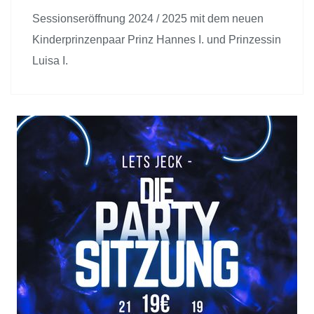
Sessionseröffnung 2024 / 2025 mit dem neuen
Kinderprinzenpaar Prinz Hannes I. und Prinzessin
Luisa I.