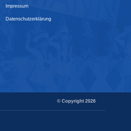
Impressum
Datenschutzerklärung
© Copyright 2026