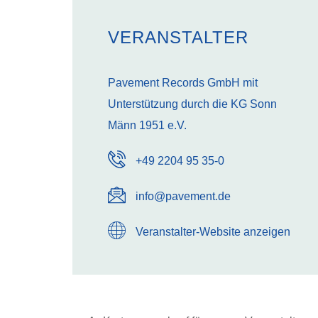
VERANSTALTER
Pavement Records GmbH mit
Unterstützung durch die KG Sonn
Männ 1951 e.V.
+49 2204 95 35-0
info@pavement.de
Veranstalter-Website anzeigen