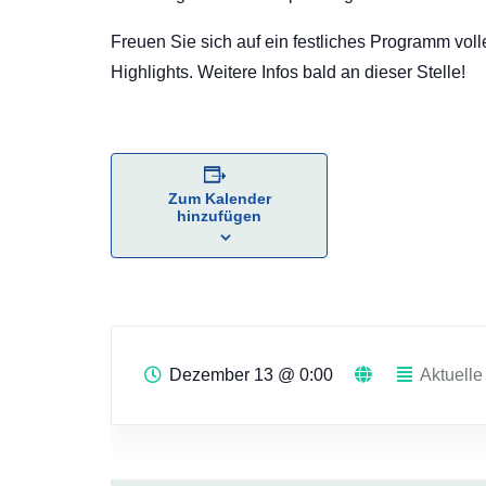
Freuen Sie sich auf ein festliches Programm voll
Highlights. Weitere Infos bald an dieser Stelle!
Zum Kalender
hinzufügen
Dezember 13
@
0:00
Aktuelle