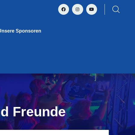
Unsere Sponsoren
nd Freunde