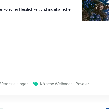
er kölscher Herzlichkeit und musikalischer
 Veranstaltungen
Kölsche Weihnacht
,
Paveier