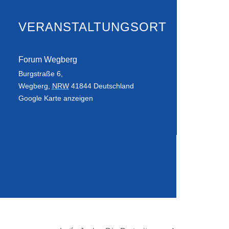
VERANSTALTUNGSORT
Forum Wegberg
Burgstraße 6,
Wegberg
,
NRW
41844
Deutschland
Google Karte anzeigen