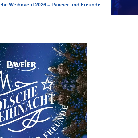
che Weihnacht 2026 – Paveier und Freunde