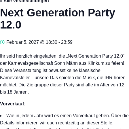
« Alle Veranstaltungen
Next Generation Party
12.0
Februar 5, 2027 @ 18:30
-
23:59
Ihr seid herzlich eingeladen, die „Next Generation Party 12.0“
der Karnevalsgesellschaft Sonn Männ aus Klinkum zu feiern!
Diese Veranstaltung ist bewusst keine klassische
Karnevalsfeier – unsere DJs spielen die Musik, die IHR hören
möchtet. Die Zielgruppe dieser Party sind alle im Alter von 12
bis 18 Jahren.
Vorverkauf:
Wie in jedem Jahr wird es einen Vorverkauf geben. Über die
Details informieren wir euch rechtzeitig an dieser Stelle.