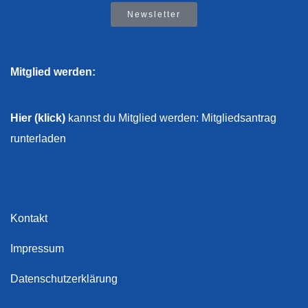
Newsletter
Mitglied werden:
Hier (klick)
kannst du Mitglied werden: Mitgliedsantrag
runterladen
Rechtliches
Kontakt
Impressum
Datenschutzerklärung