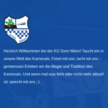
Herzlich Willkommen bei der KG Sonn Männ! Taucht ein in
unsere Welt des Karnevals. Feiert mit uns, lacht mit uns –
gemeinsam Erleben wir die Magie und Tradition des
Karnevals. Und wenn mal was fehlt oder nicht mehr aktuell
ist: sprecht mit uns ;-)
Kontakt