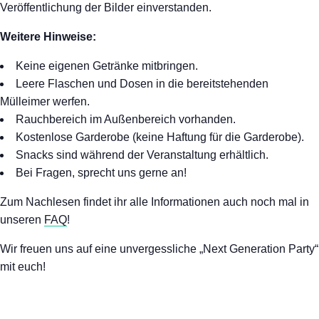
Veröffentlichung der Bilder einverstanden.
Weitere Hinweise:
Keine eigenen Getränke mitbringen.
Leere Flaschen und Dosen in die bereitstehenden
Mülleimer werfen.
Rauchbereich im Außenbereich vorhanden.
Kostenlose Garderobe (keine Haftung für die Garderobe).
Snacks sind während der Veranstaltung erhältlich.
Bei Fragen, sprecht uns gerne an!
Zum Nachlesen findet ihr alle Informationen auch noch mal in
unseren
FAQ
!
Wir freuen uns auf eine unvergessliche „Next Generation Party“
mit euch!