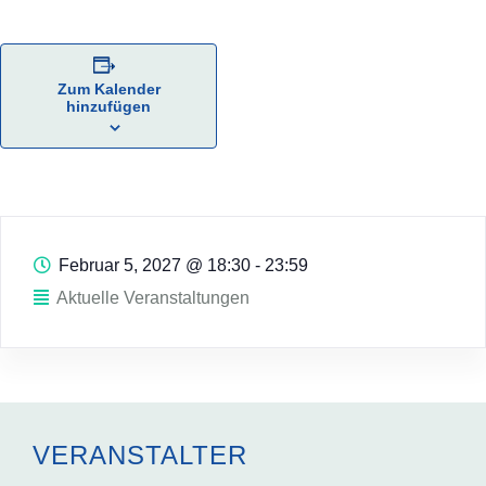
Zum Kalender
hinzufügen
Februar 5, 2027
@
18:30 - 23:59
Aktuelle Veranstaltungen
VERANSTALTER