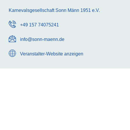
Karnevalsgesellschaft Sonn Männ 1951 e.V.
+49 157 74075241
info@sonn-maenn.de
Veranstalter-Website anzeigen