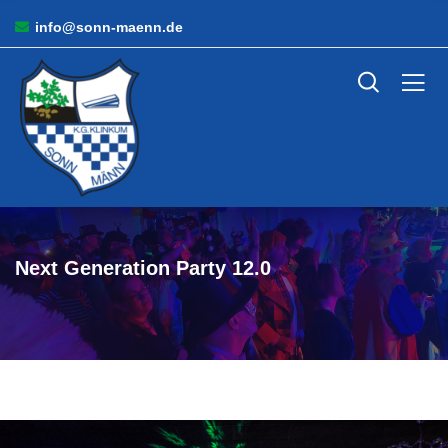
info@sonn-maenn.de
Next Generation Party 12.0