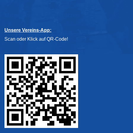
Mitmachen & Unterstützen
Unsere Vereins-App:
Scan oder Klick auf QR-Code!