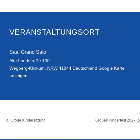
VERANSTALTUNGSORT
Saal Grand Sato
Alte Landstraße 130
Wegberg-Klinkum
,
NRW
41844
Deutschland
Google Karte
anzeigen
Große Kindersitzung
Großes Kinderfest 2027