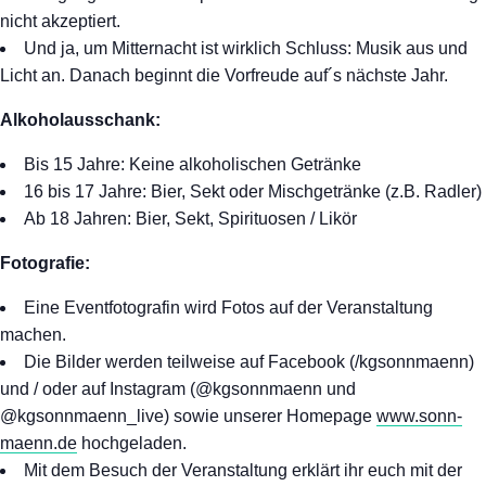
nicht akzeptiert.
Und ja, um Mitternacht ist wirklich Schluss: Musik aus und
Licht an. Danach beginnt die Vorfreude auf´s nächste Jahr.
Alkoholausschank:
Bis 15 Jahre: Keine alkoholischen Getränke
16 bis 17 Jahre: Bier, Sekt oder Mischgetränke (z.B. Radler)
Ab 18 Jahren: Bier, Sekt, Spirituosen / Likör
Fotografie:
Eine Eventfotografin wird Fotos auf der Veranstaltung
machen.
Die Bilder werden teilweise auf Facebook (/kgsonnmaenn)
und / oder auf Instagram (@kgsonnmaenn und
@kgsonnmaenn_live) sowie unserer Homepage
www.sonn-
maenn.de
hochgeladen.
Mit dem Besuch der Veranstaltung erklärt ihr euch mit der