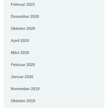
Februar 2021
Dezember 2020
Oktober 2020
April 2020
März 2020
Februar 2020
Januar 2020
November 2019
Oktober 2019