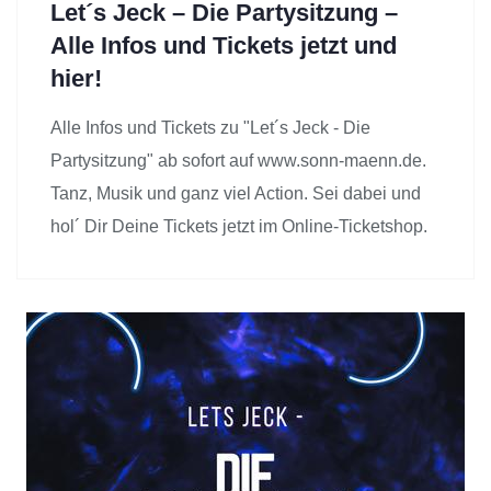
Let´s Jeck – Die Partysitzung –
Alle Infos und Tickets jetzt und
hier!
Alle Infos und Tickets zu "Let´s Jeck - Die
Partysitzung" ab sofort auf www.sonn-maenn.de.
Tanz, Musik und ganz viel Action. Sei dabei und
hol´ Dir Deine Tickets jetzt im Online-Ticketshop.