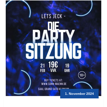
1. November 2024