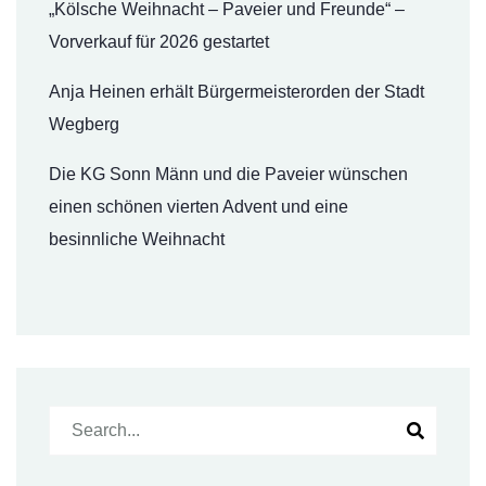
„Kölsche Weihnacht – Paveier und Freunde“ –
Vorverkauf für 2026 gestartet
Anja Heinen erhält Bürgermeisterorden der Stadt
Wegberg
Die KG Sonn Männ und die Paveier wünschen
einen schönen vierten Advent und eine
besinnliche Weihnacht