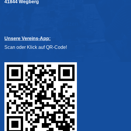
41844 Wegberg
Mitmachen & Unterstützen
Unsere Vereins-App:
Scan oder Klick auf QR-Code!