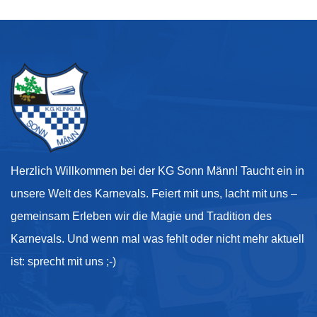
Herzlich Willkommen bei der KG Sonn Männ! Taucht ein in
unsere Welt des Karnevals. Feiert mit uns, lacht mit uns –
gemeinsam Erleben wir die Magie und Tradition des
Karnevals. Und wenn mal was fehlt oder nicht mehr aktuell
ist: sprecht mit uns ;-)