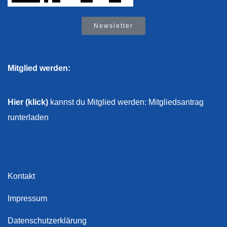
Newsletter
Mitglied werden:
Hier (klick)
kannst du Mitglied werden: Mitgliedsantrag
runterladen
Rechtliches
Kontakt
Impressum
Datenschutzerklärung