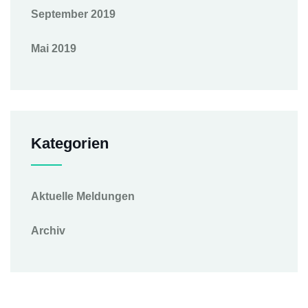
September 2019
Mai 2019
Kategorien
Aktuelle Meldungen
Archiv