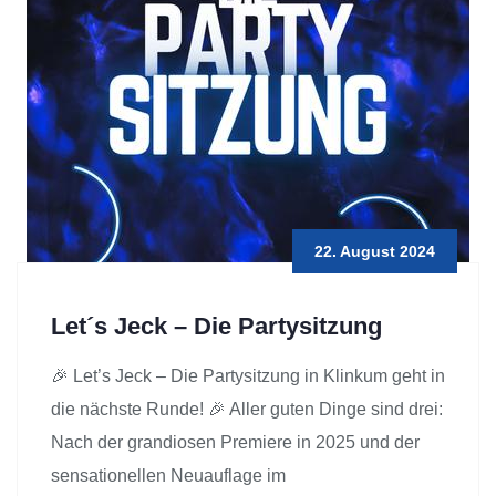
22. August 2024
Let´s Jeck – Die Partysitzung
🎉 Let’s Jeck – Die Partysitzung in Klinkum geht in
die nächste Runde! 🎉 Aller guten Dinge sind drei:
Nach der grandiosen Premiere in 2025 und der
sensationellen Neuauflage im