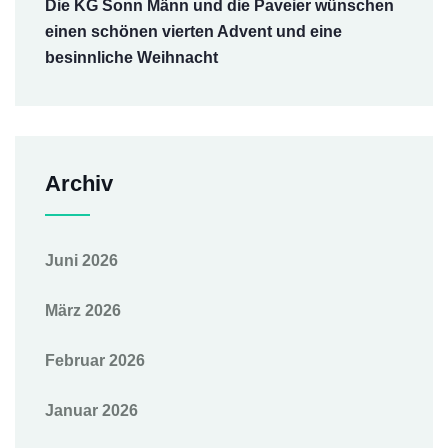
Die KG Sonn Männ und die Paveier wünschen
einen schönen vierten Advent und eine
besinnliche Weihnacht
Archiv
Juni 2026
März 2026
Februar 2026
Januar 2026