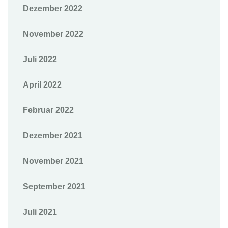
Dezember 2022
November 2022
Juli 2022
April 2022
Februar 2022
Dezember 2021
November 2021
September 2021
Juli 2021