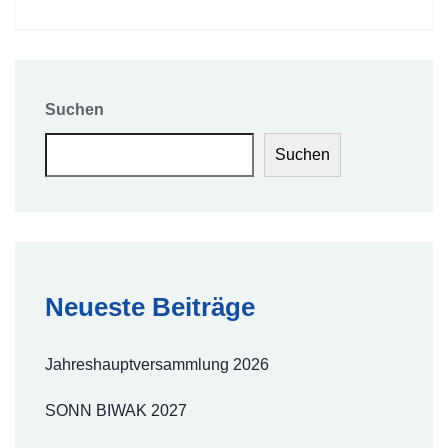
Suchen
Suchen
Neueste Beiträge
Jahreshauptversammlung 2026
SONN BIWAK 2027