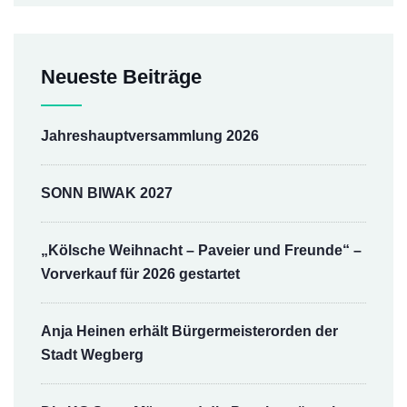
Neueste Beiträge
Jahreshauptversammlung 2026
SONN BIWAK 2027
„Kölsche Weihnacht – Paveier und Freunde“ –
Vorverkauf für 2026 gestartet
Anja Heinen erhält Bürgermeisterorden der
Stadt Wegberg