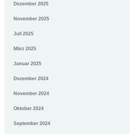
Dezember 2025
November 2025
Juli 2025
März 2025
Januar 2025
Dezember 2024
November 2024
Oktober 2024
September 2024