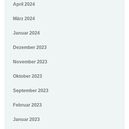
April 2024
März 2024
Januar 2024
Dezember 2023
November 2023
Oktober 2023
September 2023
Februar 2023
Januar 2023