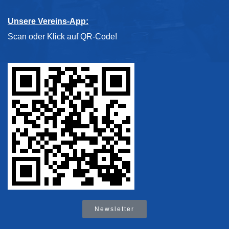
Unsere Vereins-App:
Scan oder Klick auf QR-Code!
Newsletter