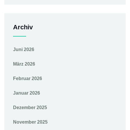
Archiv
Juni 2026
März 2026
Februar 2026
Januar 2026
Dezember 2025
November 2025