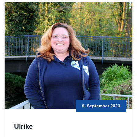
9. September 2023
Ulrike