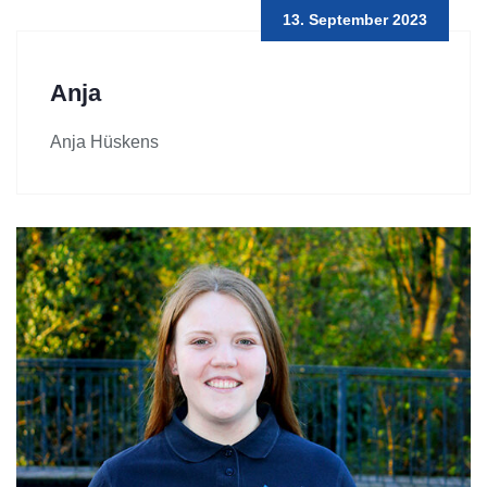
13. September 2023
Anja
Anja Hüskens