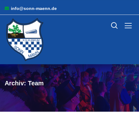
info@sonn-maenn.de
Archiv:
Team