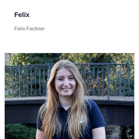
Felix
Felix Fechner