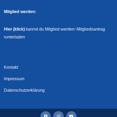
Mitglied werden:
Hier (klick)
kannst du Mitglied werden: Mitgliedsantrag
runterladen
Rechtliches
Kontakt
Impressum
Datenschutzerklärung