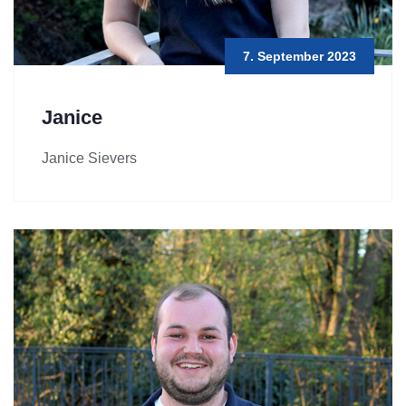
7. September 2023
Janice
Janice Sievers