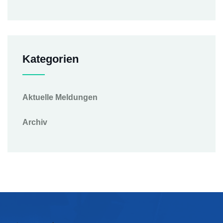
Kategorien
Aktuelle Meldungen
Archiv