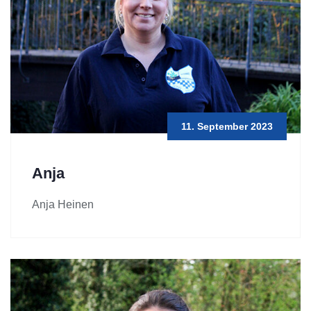
11. September 2023
Anja
Anja Heinen