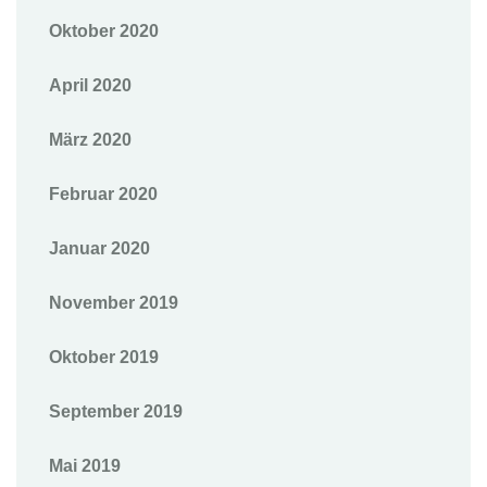
Oktober 2020
April 2020
März 2020
Februar 2020
Januar 2020
November 2019
Oktober 2019
September 2019
Mai 2019