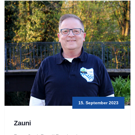
15. September 2023
Zauni