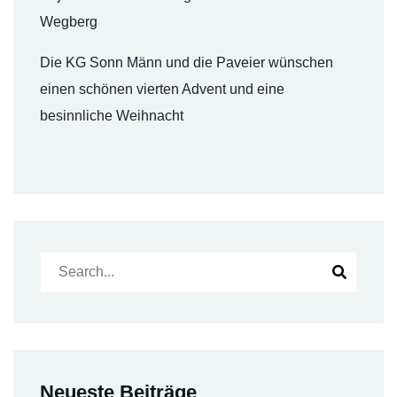
Wegberg
Die KG Sonn Männ und die Paveier wünschen
einen schönen vierten Advent und eine
besinnliche Weihnacht
Neueste Beiträge