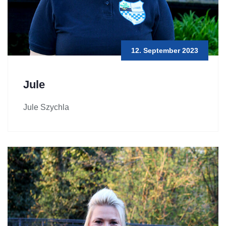
12. September 2023
Jule
Jule Szychla