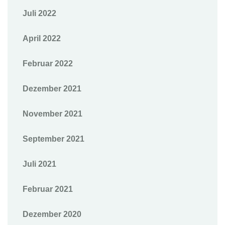
Juli 2022
April 2022
Februar 2022
Dezember 2021
November 2021
September 2021
Juli 2021
Februar 2021
Dezember 2020