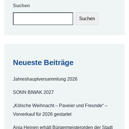
Suchen
Suchen
Neueste Beiträge
Jahreshauptversammlung 2026
SONN BIWAK 2027
„Kölsche Weihnacht – Paveier und Freunde“ –
Vorverkauf für 2026 gestartet
Anja Heinen erhält Bürgermeisterorden der Stadt