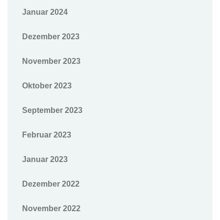
Januar 2024
Dezember 2023
November 2023
Oktober 2023
September 2023
Februar 2023
Januar 2023
Dezember 2022
November 2022