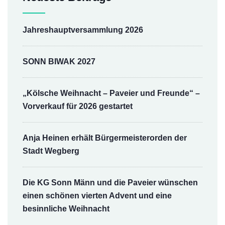
Jahreshauptversammlung 2026
SONN BIWAK 2027
„Kölsche Weihnacht – Paveier und Freunde“ –
Vorverkauf für 2026 gestartet
Anja Heinen erhält Bürgermeisterorden der
Stadt Wegberg
Die KG Sonn Männ und die Paveier wünschen
einen schönen vierten Advent und eine
besinnliche Weihnacht