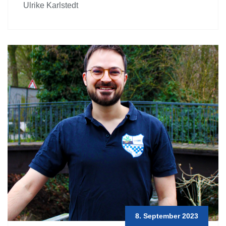
Ulrike Karlstedt
8. September 2023