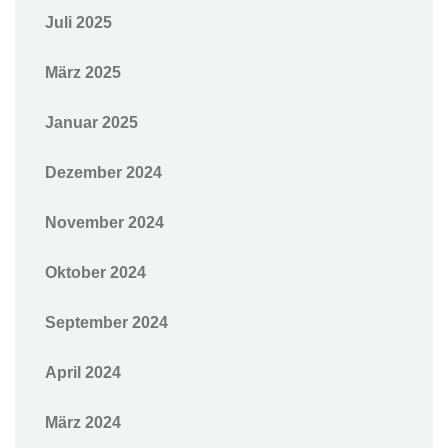
Juli 2025
März 2025
Januar 2025
Dezember 2024
November 2024
Oktober 2024
September 2024
April 2024
März 2024