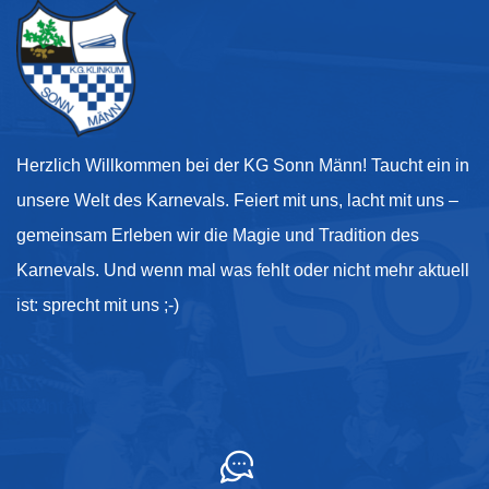
Herzlich Willkommen bei der KG Sonn Männ! Taucht ein in
unsere Welt des Karnevals. Feiert mit uns, lacht mit uns –
gemeinsam Erleben wir die Magie und Tradition des
Karnevals. Und wenn mal was fehlt oder nicht mehr aktuell
ist: sprecht mit uns ;-)
Kontakt