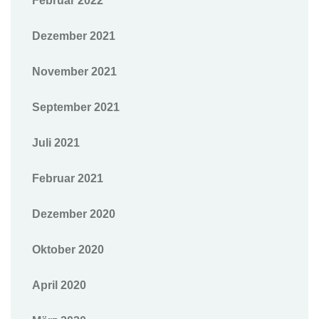
Februar 2022
Dezember 2021
November 2021
September 2021
Juli 2021
Februar 2021
Dezember 2020
Oktober 2020
April 2020