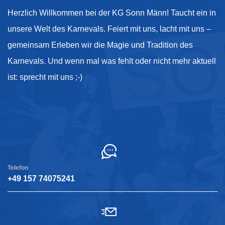
Herzlich Willkommen bei der KG Sonn Männ! Taucht ein in
unsere Welt des Karnevals. Feiert mit uns, lacht mit uns –
gemeinsam Erleben wir die Magie und Tradition des
Karnevals. Und wenn mal was fehlt oder nicht mehr aktuell
ist: sprecht mit uns ;-)
Kontakt
Telefon
+49 157 74075241