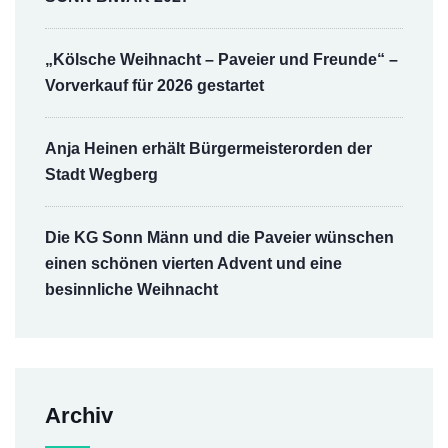
„Kölsche Weihnacht – Paveier und Freunde“ –
Vorverkauf für 2026 gestartet
Anja Heinen erhält Bürgermeisterorden der
Stadt Wegberg
Die KG Sonn Männ und die Paveier wünschen
einen schönen vierten Advent und eine
besinnliche Weihnacht
Archiv