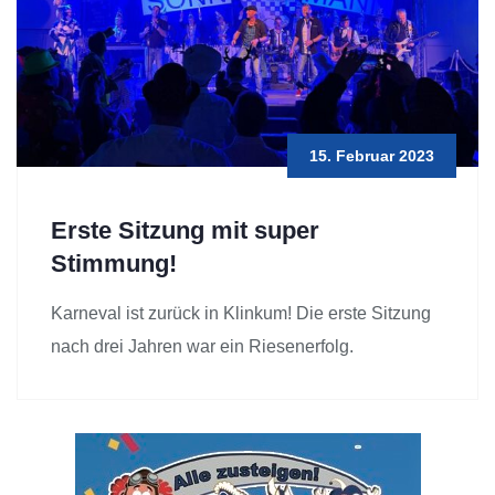
15. Februar 2023
Erste Sitzung mit super
Stimmung!
Karneval ist zurück in Klinkum! Die erste Sitzung
nach drei Jahren war ein Riesenerfolg.