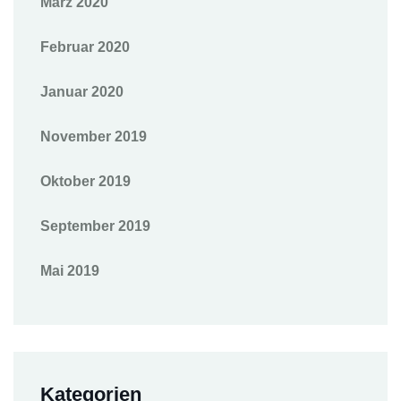
März 2020
Februar 2020
Januar 2020
November 2019
Oktober 2019
September 2019
Mai 2019
Kategorien