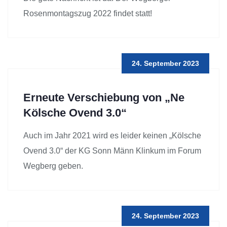
Rosenmontagszug 2022 findet statt!
24. September 2023
Erneute Verschiebung von „Ne
Kölsche Ovend 3.0“
Auch im Jahr 2021 wird es leider keinen „Kölsche
Ovend 3.0“ der KG Sonn Männ Klinkum im Forum
Wegberg geben.
24. September 2023