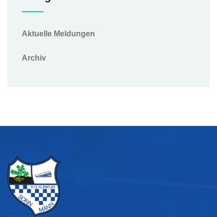
Aktuelle Meldungen
Archiv