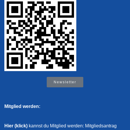
Newsletter
Mitglied werden:
Hier (klick)
kannst du Mitglied werden: Mitgliedsantrag