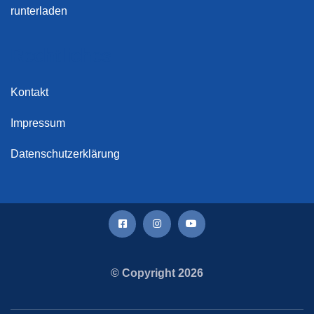
runterladen
Rechtliches
Kontakt
Impressum
Datenschutzerklärung
© Copyright 2026