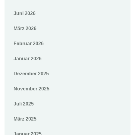
Juni 2026
März 2026
Februar 2026
Januar 2026
Dezember 2025
November 2025
Juli 2025
März 2025
Januar 2025