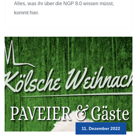
Alles, was ihr über die NGP 8.0 wissen müsst,
kommt hier.
11. Dezember 2022