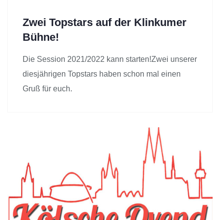
Zwei Topstars auf der Klinkumer
Bühne!
Die Session 2021/2022 kann starten!Zwei unserer
diesjährigen Topstars haben schon mal einen
Gruß für euch.