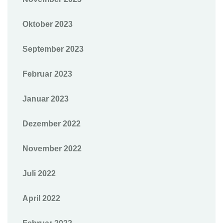
Oktober 2023
September 2023
Februar 2023
Januar 2023
Dezember 2022
November 2022
Juli 2022
April 2022