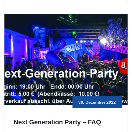
30. Dezember 2022
Next Generation Party – FAQ