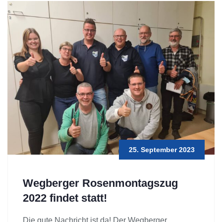
25. September 2023
Wegberger Rosenmontagszug
2022 findet statt!
Die gute Nachricht ist da! Der Wegberger