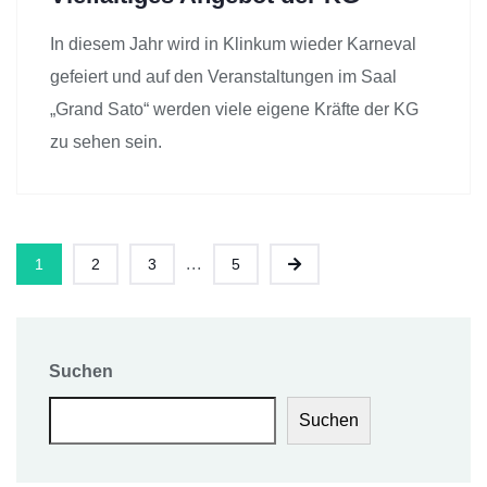
In diesem Jahr wird in Klinkum wieder Karneval
gefeiert und auf den Veranstaltungen im Saal
„Grand Sato“ werden viele eigene Kräfte der KG
zu sehen sein.
...
1
2
3
5
Suchen
Suchen