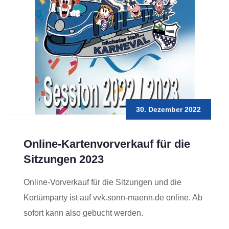
30. Dezember 2022
Online-Kartenvorverkauf für die
Sitzungen 2023
Online-Vorverkauf für die Sitzungen und die
Kortümparty ist auf vvk.sonn-maenn.de online. Ab
sofort kann also gebucht werden.