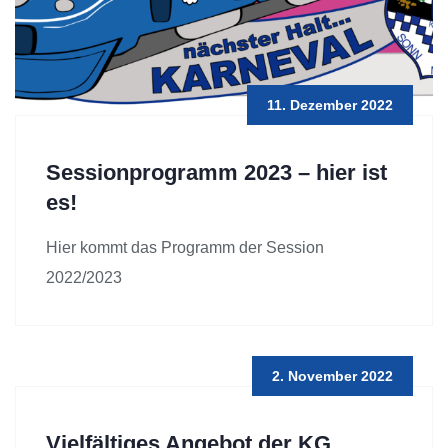
11. Dezember 2022
Sessionprogramm 2023 – hier ist
es!
Hier kommt das Programm der Session
2022/2023
2. November 2022
Vielfältiges Angebot der KG