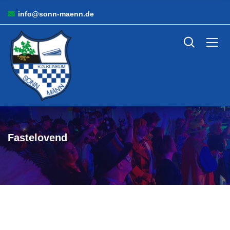
info@sonn-maenn.de
Fastelovend