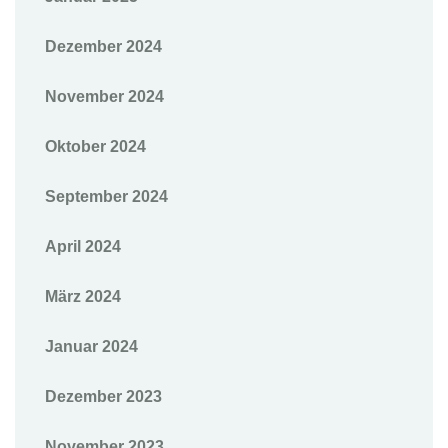
Dezember 2024
November 2024
Oktober 2024
September 2024
April 2024
März 2024
Januar 2024
Dezember 2023
November 2023