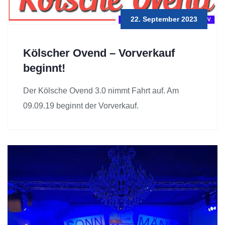
22. September 2023
Kölscher Ovend – Vorverkauf
beginnt!
Der Kölsche Ovend 3.0 nimmt Fahrt auf. Am
09.09.19 beginnt der Vorverkauf.