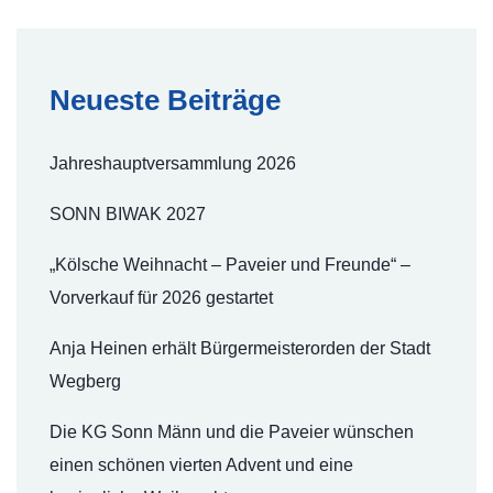
Neueste Beiträge
Jahreshauptversammlung 2026
SONN BIWAK 2027
„Kölsche Weihnacht – Paveier und Freunde“ –
Vorverkauf für 2026 gestartet
Anja Heinen erhält Bürgermeisterorden der Stadt
Wegberg
Die KG Sonn Männ und die Paveier wünschen
einen schönen vierten Advent und eine