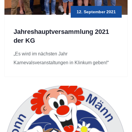
12. September 2021
Jahreshauptversammlung 2021
der KG
„Es wird im nächsten Jahr
Karnevalsveranstaltungen in Klinkum geben!“