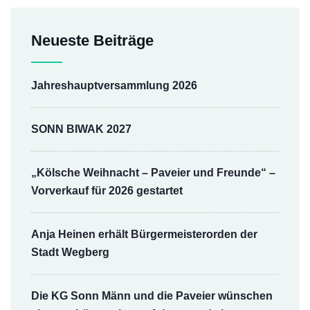
Neueste Beiträge
Jahreshauptversammlung 2026
SONN BIWAK 2027
„Kölsche Weihnacht – Paveier und Freunde“ –
Vorverkauf für 2026 gestartet
Anja Heinen erhält Bürgermeisterorden der
Stadt Wegberg
Die KG Sonn Männ und die Paveier wünschen