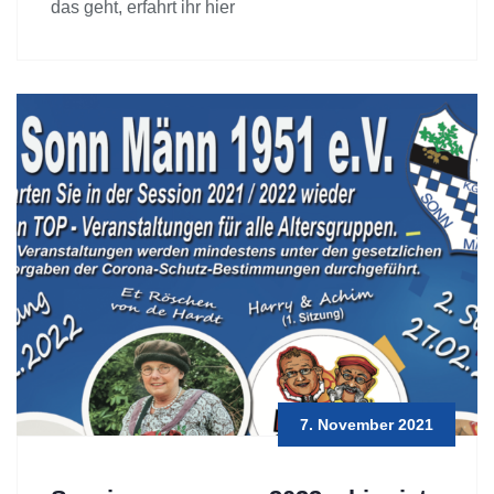
das geht, erfahrt ihr hier
7. November 2021