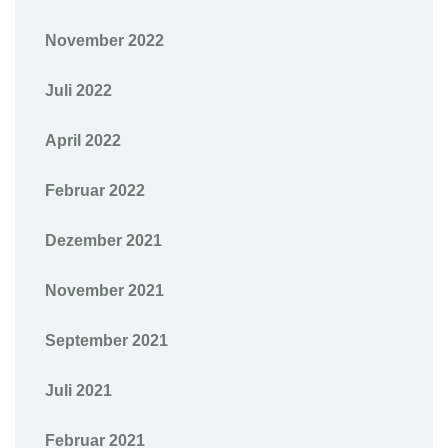
November 2022
Juli 2022
April 2022
Februar 2022
Dezember 2021
November 2021
September 2021
Juli 2021
Februar 2021