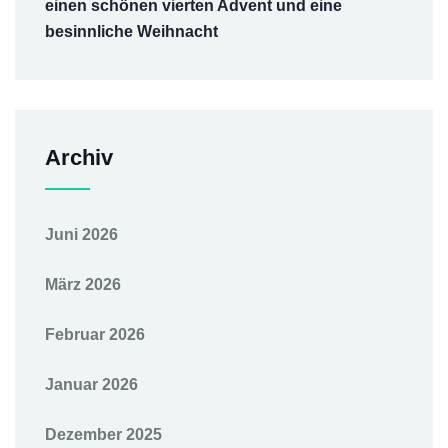
einen schönen vierten Advent und eine
besinnliche Weihnacht
Archiv
Juni 2026
März 2026
Februar 2026
Januar 2026
Dezember 2025