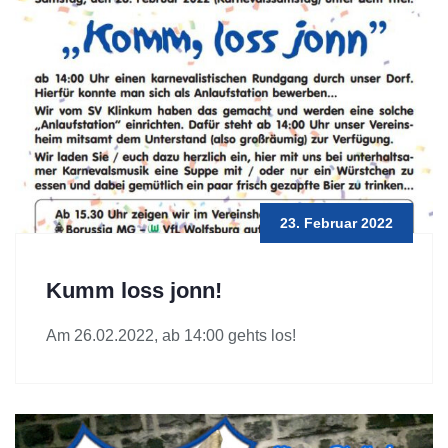
23. Februar 2022
Kumm loss jonn!
Am 26.02.2022, ab 14:00 gehts los!