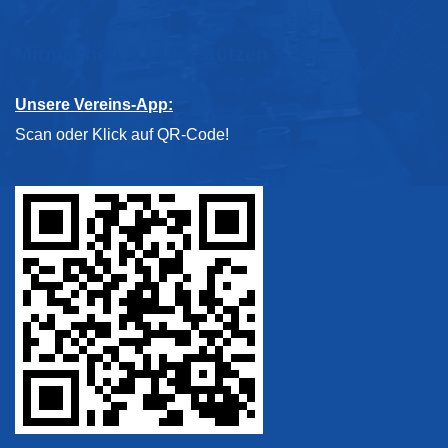
Mitmachen & Unterstützen
Unsere Vereins-App:
Scan oder Klick auf QR-Code!