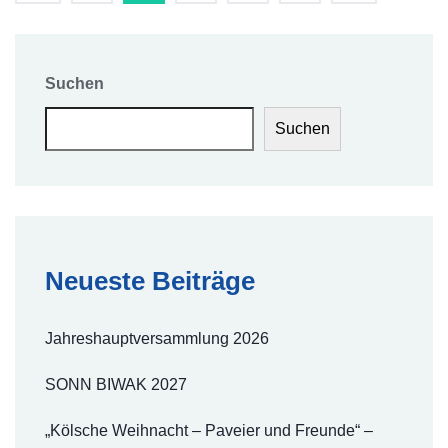
Suchen
Suchen
Neueste Beiträge
Jahreshauptversammlung 2026
SONN BIWAK 2027
„Kölsche Weihnacht – Paveier und Freunde“ –