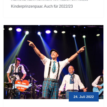
Kinderprinzenpaar. Auch für 2022/23
24. Juli 2022