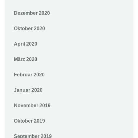
Dezember 2020
Oktober 2020
April 2020
März 2020
Februar 2020
Januar 2020
November 2019
Oktober 2019
September 2019