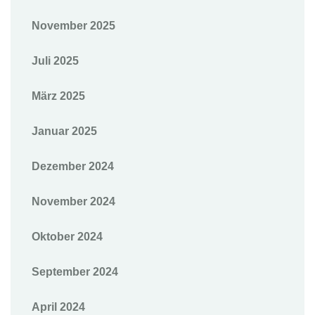
November 2025
Juli 2025
März 2025
Januar 2025
Dezember 2024
November 2024
Oktober 2024
September 2024
April 2024