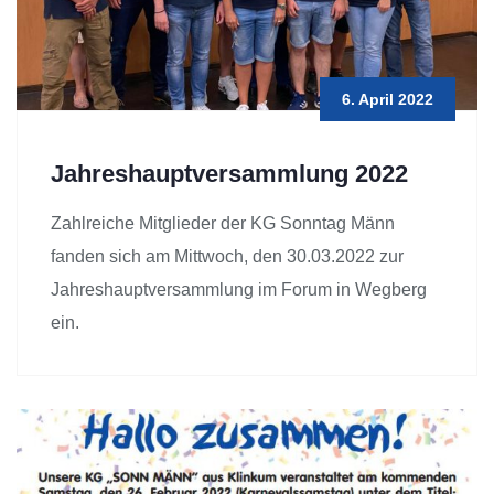
6. April 2022
Jahreshauptversammlung 2022
Zahlreiche Mitglieder der KG Sonntag Männ
fanden sich am Mittwoch, den 30.03.2022 zur
Jahreshauptversammlung im Forum in Wegberg
ein.