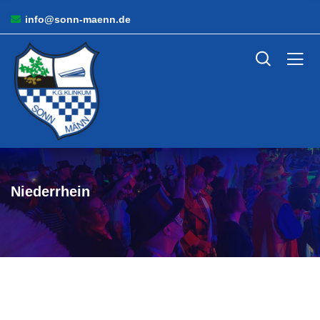
info@sonn-maenn.de
Niederrhein