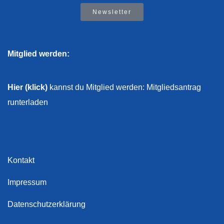
Newsletter
Mitglied werden:
Hier (klick)
kannst du Mitglied werden: Mitgliedsantrag
runterladen
Rechtliches
Kontakt
Impressum
Datenschutzerklärung