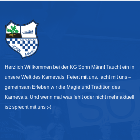
Herzlich Willkommen bei der KG Sonn Männ! Taucht ein in
unsere Welt des Karnevals. Feiert mit uns, lacht mit uns –
gemeinsam Erleben wir die Magie und Tradition des
Karnevals. Und wenn mal was fehlt oder nicht mehr aktuell
ist: sprecht mit uns ;-)
Kontakt