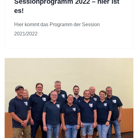
Sessionprogramm 2022 – hier ist
es!
Hier kommt das Programm der Session
2021/2022