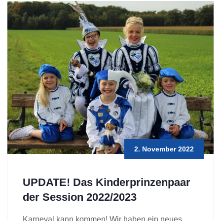
2. November 2022
UPDATE! Das Kinderprinzenpaar
der Session 2022/2023
Karneval kann kommen! Wir haben ein neues