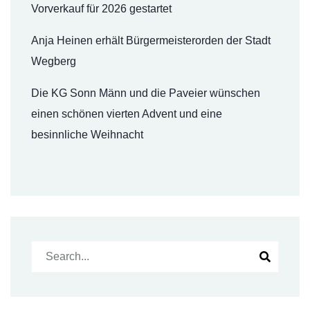
Vorverkauf für 2026 gestartet
Anja Heinen erhält Bürgermeisterorden der Stadt
Wegberg
Die KG Sonn Männ und die Paveier wünschen
einen schönen vierten Advent und eine
besinnliche Weihnacht