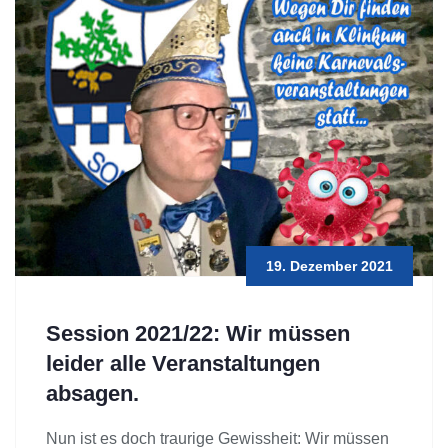
19. Dezember 2021
Session 2021/22: Wir müssen
leider alle Veranstaltungen
absagen.
Nun ist es doch traurige Gewissheit: Wir müssen