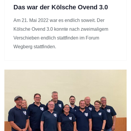
Das war der Kölsche Ovend 3.0
Am 21. Mai 2022 war es endlich soweit. Der
Kölsche Ovend 3.0 konnte nach zweimaligem
Verschieben endlich stattfinden im Forum
Wegberg stattfinden.