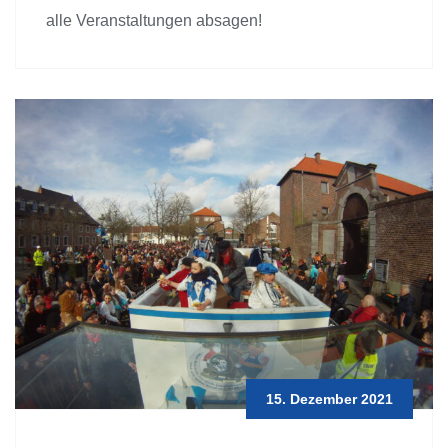
alle Veranstaltungen absagen!
15. Dezember 2021