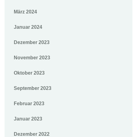
März 2024
Januar 2024
Dezember 2023
November 2023
Oktober 2023
September 2023
Februar 2023
Januar 2023
Dezember 2022