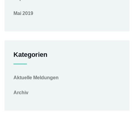
Mai 2019
Kategorien
Aktuelle Meldungen
Archiv