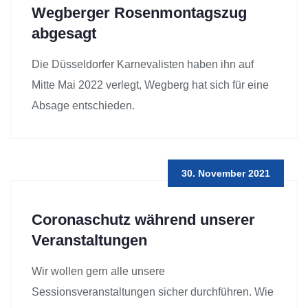
Wegberger Rosenmontagszug
abgesagt
Die Düsseldorfer Karnevalisten haben ihn auf
Mitte Mai 2022 verlegt, Wegberg hat sich für eine
Absage entschieden.
30. November 2021
Coronaschutz während unserer
Veranstaltungen
Wir wollen gern alle unsere
Sessionsveranstaltungen sicher durchführen. Wie