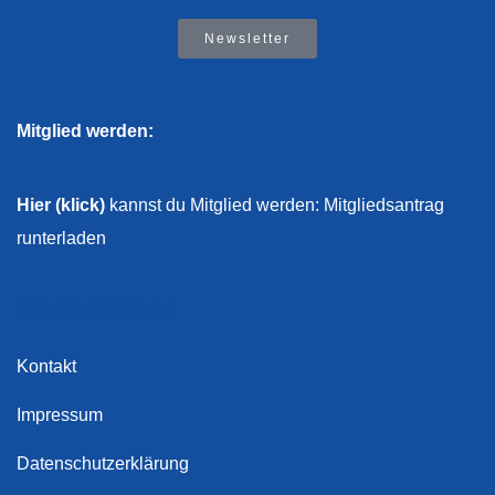
Newsletter
Mitglied werden:
Hier (klick)
kannst du Mitglied werden: Mitgliedsantrag
runterladen
Rechtliches
Kontakt
Impressum
Datenschutzerklärung