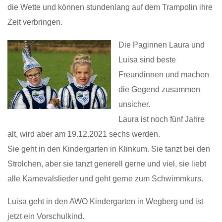
die Wette und können stundenlang auf dem Trampolin ihre
Zeit verbringen.
Die Paginnen Laura und
Luisa sind beste
Freundinnen und machen
die Gegend zusammen
unsicher.
Laura ist noch fünf Jahre
alt, wird aber am 19.12.2021 sechs werden.
Sie geht in den Kindergarten in Klinkum. Sie tanzt bei den
Strolchen, aber sie tanzt generell gerne und viel, sie liebt
alle Karnevalslieder und geht gerne zum Schwimmkurs.
Luisa geht in den AWO Kindergarten in Wegberg und ist
jetzt ein Vorschulkind.