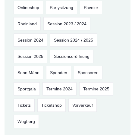
Onlineshop
Partysitzung
Paveier
Rheinland
Session 2023 / 2024
Session 2024
Session 2024 / 2025
Session 2025
Sessionseröffnung
Sonn Männ
Spenden
Sponsoren
Sportgala
Termine 2024
Termine 2025
Tickets
Ticketshop
Vorverkauf
Wegberg