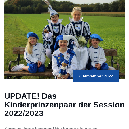
2. November 2022
UPDATE! Das
Kinderprinzenpaar der Session
2022/2023