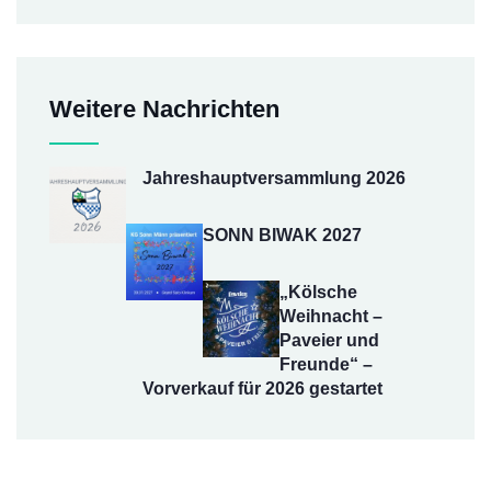
Weitere Nachrichten
Jahreshauptversammlung 2026
SONN BIWAK 2027
„Kölsche
Weihnacht –
Paveier und
Freunde“ –
Vorverkauf für 2026 gestartet