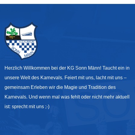
Herzlich Willkommen bei der KG Sonn Männ! Taucht ein in
unsere Welt des Karnevals. Feiert mit uns, lacht mit uns –
gemeinsam Erleben wir die Magie und Tradition des
Karnevals. Und wenn mal was fehlt oder nicht mehr aktuell
ist: sprecht mit uns ;-)
Kontakt