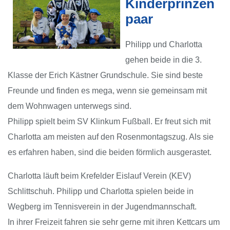
Kinderprinzen
paar
Philipp und Charlotta
gehen beide in die 3.
Klasse der Erich Kästner Grundschule. Sie sind beste
Freunde und finden es mega, wenn sie gemeinsam mit
dem Wohnwagen unterwegs sind.
Philipp spielt beim SV Klinkum Fußball. Er freut sich mit
Charlotta am meisten auf den Rosenmontagszug. Als sie
es erfahren haben, sind die beiden förmlich ausgerastet.
Charlotta läuft beim Krefelder Eislauf Verein (KEV)
Schlittschuh. Philipp und Charlotta spielen beide in
Wegberg im Tennisverein in der Jugendmannschaft.
In ihrer Freizeit fahren sie sehr gerne mit ihren Kettcars um