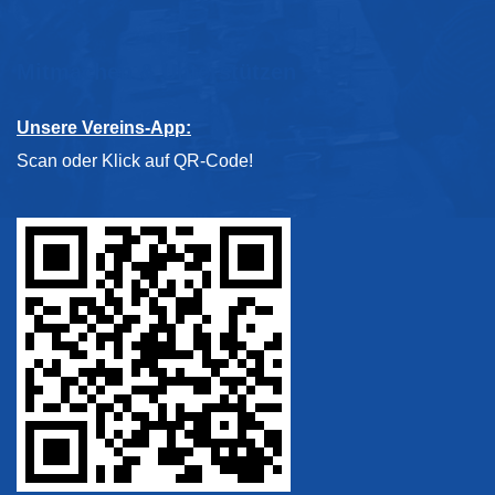
Mitmachen & Unterstützen
Unsere Vereins-App:
Scan oder Klick auf QR-Code!