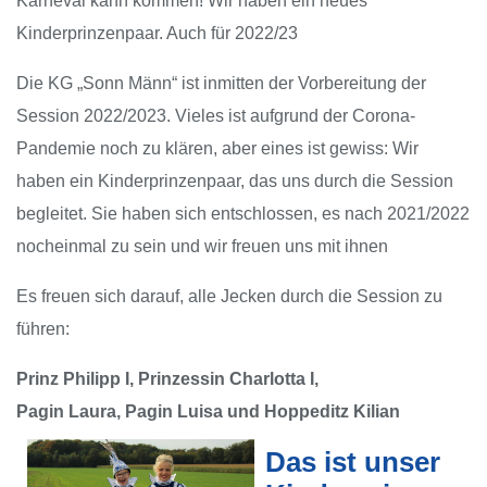
Karneval kann kommen! Wir haben ein neues
Kinderprinzenpaar. Auch für 2022/23
Die KG „Sonn Männ“ ist inmitten der Vorbereitung der
Session 2022/2023. Vieles ist aufgrund der Corona-
Pandemie noch zu klären, aber eines ist gewiss: Wir
haben ein Kinderprinzenpaar, das uns durch die Session
begleitet. Sie haben sich entschlossen, es nach 2021/2022
nocheinmal zu sein und wir freuen uns mit ihnen
Es freuen sich darauf, alle Jecken durch die Session zu
führen:
Prinz Philipp I, Prinzessin Charlotta I,
Pagin Laura, Pagin Luisa und Hoppeditz Kilian
Das ist unser