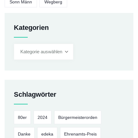
Sonn Männ
Wegberg
Kategorien
Schlagwörter
80er
2024
Bürgermeisterorden
Danke
edeka
Ehrenamts-Preis