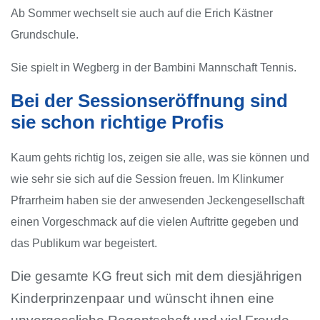
Ab Sommer wechselt sie auch auf die Erich Kästner
Grundschule.
Sie spielt in Wegberg in der Bambini Mannschaft Tennis.
Bei der Sessionseröffnung sind
sie schon richtige Profis
Kaum gehts richtig los, zeigen sie alle, was sie können und
wie sehr sie sich auf die Session freuen. Im Klinkumer
Pfrarrheim haben sie der anwesenden Jeckengesellschaft
einen Vorgeschmack auf die vielen Auftritte gegeben und
das Publikum war begeistert.
Die gesamte KG freut sich mit dem diesjährigen
Kinderprinzenpaar und wünscht ihnen eine