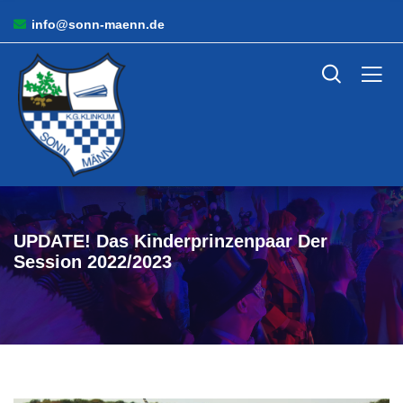
info@sonn-maenn.de
UPDATE! Das Kinderprinzenpaar Der
Session 2022/2023