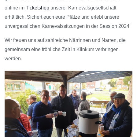
online im
Ticketshop
unserer Karnevalsgesellschaft
erhältlich. Sichert euch eure Plätze und erlebt unsere
unvergesslichen Karnevalssitzungen in der Session 2024!
Wir freuen uns auf zahlreiche Närrinnen und Narren, die
gemeinsam eine fröhliche Zeit in Klinkum verbringen
werden.