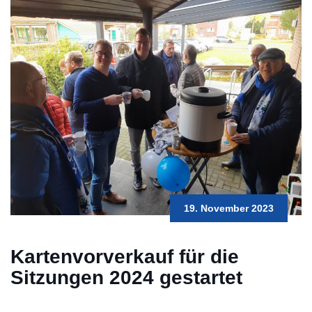
19. November 2023
Kartenvorverkauf für die
Sitzungen 2024 gestartet