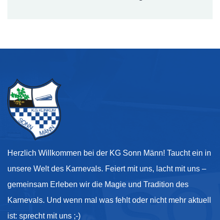
Herzlich Willkommen bei der KG Sonn Männ! Taucht ein in
unsere Welt des Karnevals. Feiert mit uns, lacht mit uns –
gemeinsam Erleben wir die Magie und Tradition des
Karnevals. Und wenn mal was fehlt oder nicht mehr aktuell
ist: sprecht mit uns ;-)