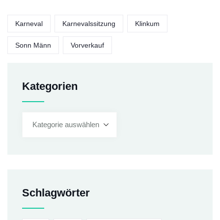
Karneval
Karnevalssitzung
Klinkum
Sonn Männ
Vorverkauf
Kategorien
Schlagwörter