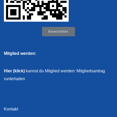
Newsletter
Mitglied werden:
Hier (klick)
kannst du Mitglied werden: Mitgliedsantrag
runterladen
Rechtliches
Kontakt