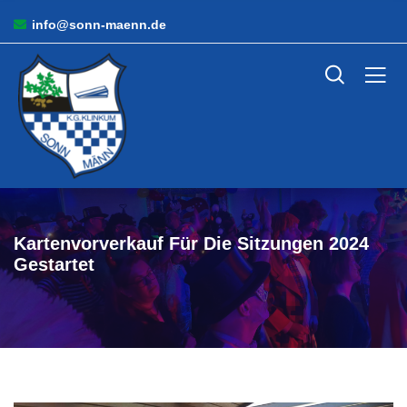
info@sonn-maenn.de
Kartenvorverkauf Für Die Sitzungen 2024
Gestartet