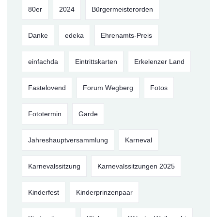
80er
2024
Bürgermeisterorden
Danke
edeka
Ehrenamts-Preis
einfachda
Eintrittskarten
Erkelenzer Land
Fastelovend
Forum Wegberg
Fotos
Fototermin
Garde
Jahreshauptversammlung
Karneval
Karnevalssitzung
Karnevalssitzungen 2025
Kinderfest
Kinderprinzenpaar