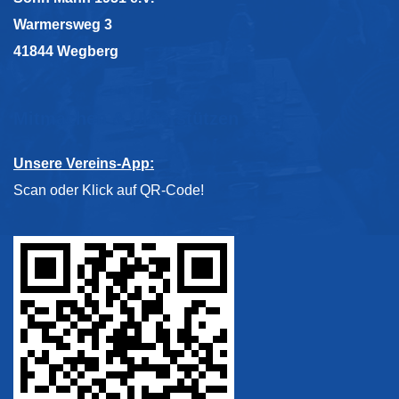
Warmersweg 3
41844 Wegberg
Mitmachen & Unterstützen
Unsere Vereins-App:
Scan oder Klick auf QR-Code!