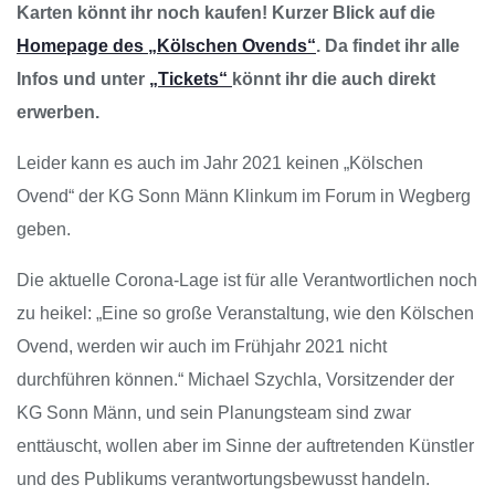
Karten könnt ihr noch kaufen! Kurzer Blick auf die
Homepage des „Kölschen Ovends“
. Da findet ihr alle
Infos und unter
„Tickets“
könnt ihr die auch direkt
erwerben.
Leider kann es auch im Jahr 2021 keinen „Kölschen
Ovend“ der KG Sonn Männ Klinkum im Forum in Wegberg
geben.
Die aktuelle Corona-Lage ist für alle Verantwortlichen noch
zu heikel: „Eine so große Veranstaltung, wie den Kölschen
Ovend, werden wir auch im Frühjahr 2021 nicht
durchführen können.“ Michael Szychla, Vorsitzender der
KG Sonn Männ, und sein Planungsteam sind zwar
enttäuscht, wollen aber im Sinne der auftretenden Künstler
und des Publikums verantwortungsbewusst handeln.