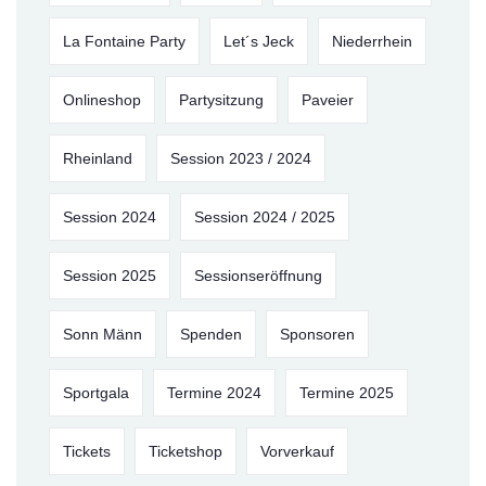
La Fontaine Party
Let´s Jeck
Niederrhein
Onlineshop
Partysitzung
Paveier
Rheinland
Session 2023 / 2024
Session 2024
Session 2024 / 2025
Session 2025
Sessionseröffnung
Sonn Männ
Spenden
Sponsoren
Sportgala
Termine 2024
Termine 2025
Tickets
Ticketshop
Vorverkauf