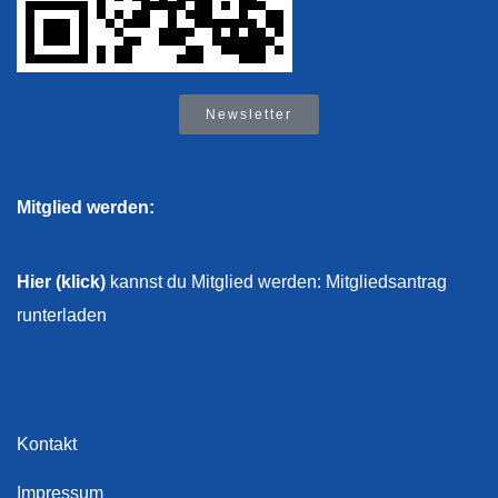
Newsletter
Mitglied werden:
Hier (klick)
kannst du Mitglied werden: Mitgliedsantrag
runterladen
Rechtliches
Kontakt
Impressum