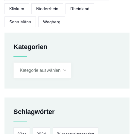
Klinkum
Niederrhein
Rheinland
Sonn Männ
Wegberg
Kategorien
Schlagwörter