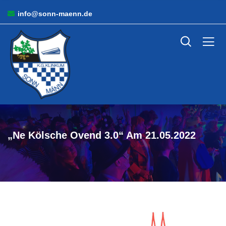
info@sonn-maenn.de
„Ne Kölsche Ovend 3.0“ Am 21.05.2022