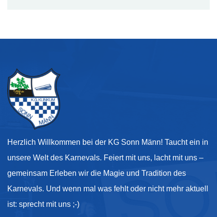
Herzlich Willkommen bei der KG Sonn Männ! Taucht ein in
unsere Welt des Karnevals. Feiert mit uns, lacht mit uns –
gemeinsam Erleben wir die Magie und Tradition des
Karnevals. Und wenn mal was fehlt oder nicht mehr aktuell
ist: sprecht mit uns ;-)