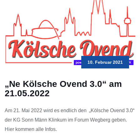
10. Februar 2021
„Ne Kölsche Ovend 3.0“ am
21.05.2022
Am 21. Mai 2022 wird es endlich den „Kölsche Ovend 3.0“
der KG Sonn Männ Klinkum im Forum Wegberg geben.
Hier kommen alle Infos.