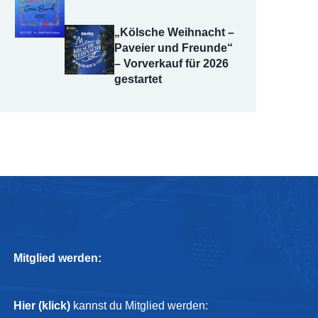
„Kölsche Weihnacht –
Paveier und Freunde“
– Vorverkauf für 2026
gestartet
Mitglied werden:
Hier (klick)
kannst du Mitglied werden: