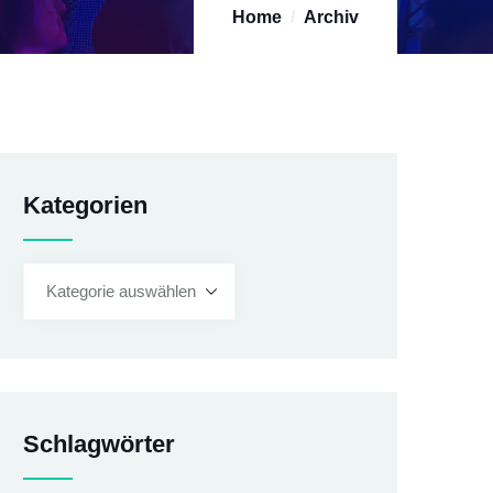
Home
Archiv
Kategorien
Schlagwörter