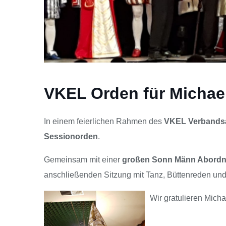
VKEL Orden für Michae
In einem feierlichen Rahmen des
VKEL Verbands
Sessionorden
.
Gemeinsam mit einer
großen Sonn Männ Abord
anschließenden Sitzung mit Tanz, Büttenreden und v
Wir gratulieren Micha