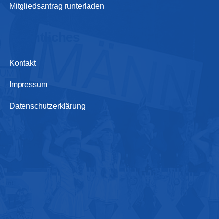
Mitgliedsantrag runterladen
Rechtliches
Kontakt
Impressum
Datenschutzerklärung