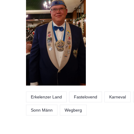
Erkelenzer Land
Fastelovend
Karneval
Sonn Männ
Wegberg