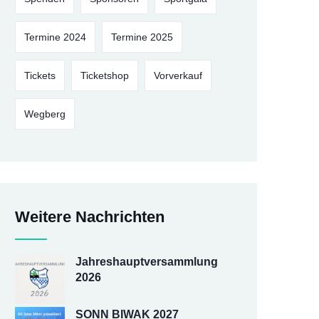
Termine 2024
Termine 2025
Tickets
Ticketshop
Vorverkauf
Wegberg
Weitere Nachrichten
Jahreshauptversammlung
2026
SONN BIWAK 2027