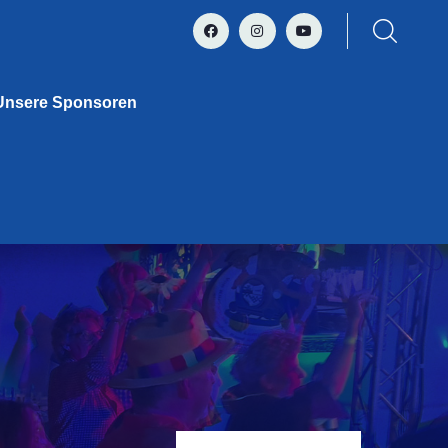
Unsere Sponsoren