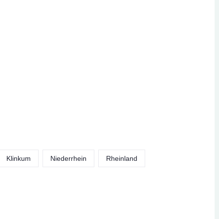
Klinkum
Niederrhein
Rheinland