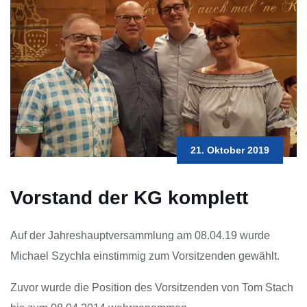
21. Oktober 2019
Vorstand der KG komplett
Auf der Jahreshauptversammlung am 08.04.19 wurde
Michael Szychla einstimmig zum Vorsitzenden gewählt.
Zuvor wurde die Position des Vorsitzenden von Tom Stach