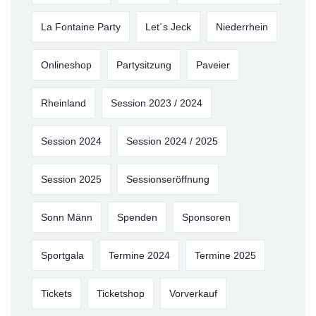
La Fontaine Party
Let´s Jeck
Niederrhein
Onlineshop
Partysitzung
Paveier
Rheinland
Session 2023 / 2024
Session 2024
Session 2024 / 2025
Session 2025
Sessionseröffnung
Sonn Männ
Spenden
Sponsoren
Sportgala
Termine 2024
Termine 2025
Tickets
Ticketshop
Vorverkauf