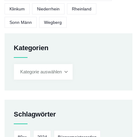
Klinkum
Niederrhein
Rheinland
Sonn Männ
Wegberg
Kategorien
Schlagwörter