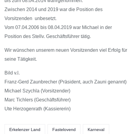
bis zum 08.04.2014 wahrgenommen.
Zwischen 2014 und 2019 war die Position des
Vorsitzenden unbesetzt.
Vom 07.04.2006 bis 08.04.2019 war Michael in der
Position des Stellv. Geschäftsführer tätig.
Wir wünschen unserem neuen Vorsitzenden viel Erfolg für
seine Tätigkeit.
Bild v.l.
Franz-Gerd Zaunbrecher (Präsident, auch Zauni genannt)
Michael Szychla (Vorsitzender)
Marc Tichlers (Geschäftsführer)
Ute Herzogenrath (Kassiererin)
Erkelenzer Land
Fastelovend
Karneval