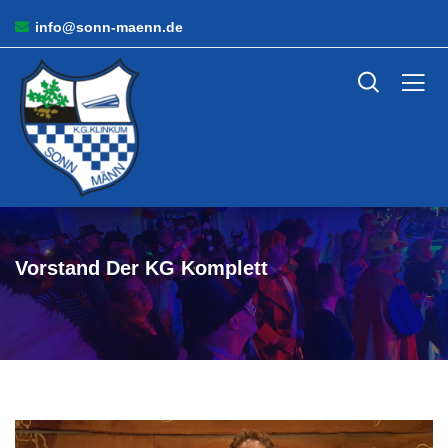
info@sonn-maenn.de
Vorstand Der KG Komplett