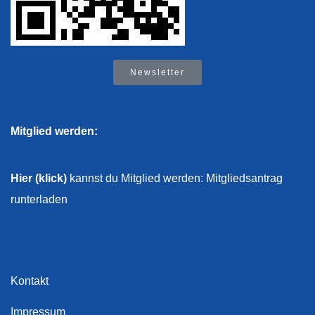
Newsletter
Mitglied werden:
Hier (klick)
kannst du Mitglied werden: Mitgliedsantrag
runterladen
Rechtliches
Kontakt
Impressum