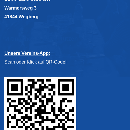
Warmersweg 3
41844 Wegberg
Mitmachen & Unterstützen
Unsere Vereins-App:
Scan oder Klick auf QR-Code!