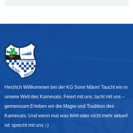
Herzlich Willkommen bei der KG Sonn Männ! Taucht ein in
unsere Welt des Karnevals. Feiert mit uns, lacht mit uns –
gemeinsam Erleben wir die Magie und Tradition des
Karnevals. Und wenn mal was fehlt oder nicht mehr aktuell
ist: sprecht mit uns ;-)